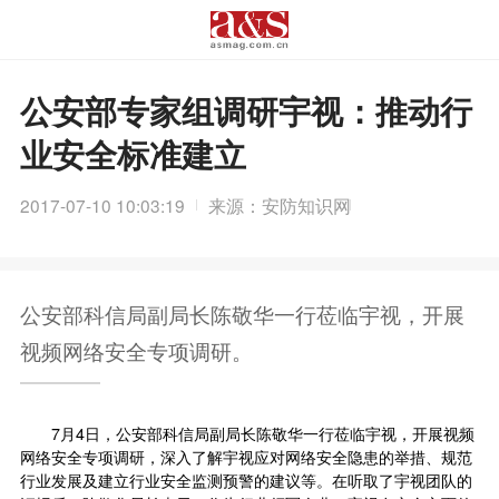
公安部专家组调研宇视：推动行
业安全标准建立
2017-07-10 10:03:19
来源：安防知识网
公安部科信局副局长陈敬华一行莅临宇视，开展
视频网络安全专项调研。
7月4日，公安部科信局副局长陈敬华一行莅临宇视，开展视频
网络安全专项调研，深入了解宇视应对网络安全隐患的举措、规范
行业发展及建立行业安全监测预警的建议等。在听取了宇视团队的