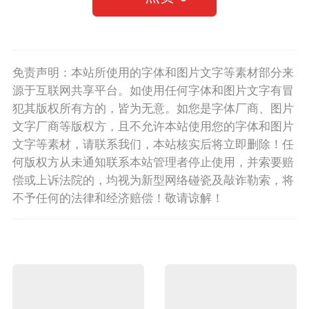
免责声明：本站所使用的字体和图片文字等素材部分来
源于互联网共享平台。如使用任何字体和图片文字有冒
犯其版权所有方的，皆为无意。如您是字体厂商、图片
文字厂商等版权方，且不允许本站使用您的字体和图片
文字等素材，请联系我们，本站核实后将立即删除！任
何版权方从未通知联系本站管理者停止使用，并索要赔
偿或上诉法院的，均视为新型网络碰瓷及敲诈勒索，将
不予任何的法律和经济赔偿！敬请谅解！