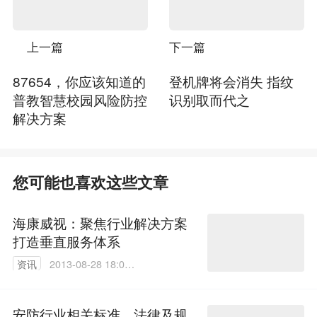
上一篇
下一篇
87654，你应该知道的
登机牌将会消失 指纹
普教智慧校园风险防控
识别取而代之
解决方案
您可能也喜欢这些文章
海康威视：聚焦行业解决方案
打造垂直服务体系
资讯
2013-08-28 18:05:
00
安防行业相关标准、法律及规