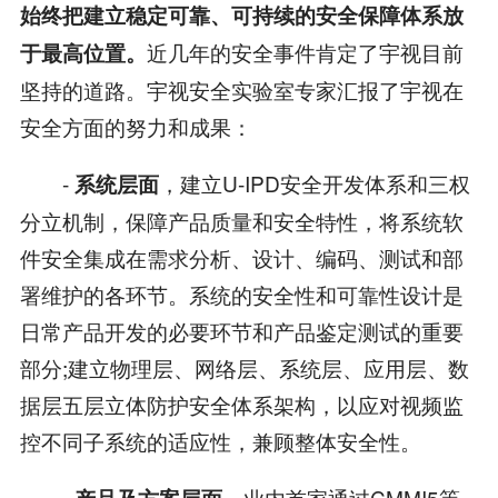
始终把建立稳定可靠、可持续的安全保障体系放
近几年的安全事件肯定了宇视目前
于最高位置。
坚持的道路。宇视安全实验室专家汇报了宇视在
安全方面的努力和成果：
-
，建立U-IPD安全开发体系和三权
系统层面
分立机制，保障产品质量和安全特性，将系统软
件安全集成在需求分析、设计、编码、测试和部
署维护的各环节。系统的安全性和可靠性设计是
日常产品开发的必要环节和产品鉴定测试的重要
部分;建立物理层、网络层、系统层、应用层、数
据层五层立体防护安全体系架构，以应对视频监
控不同子系统的适应性，兼顾整体安全性。
-
，业内首家通过CMMI5等