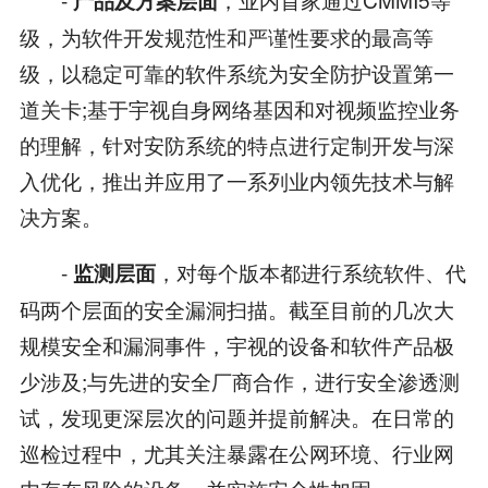
产品及方案层面
级，为软件开发规范性和严谨性要求的最高等
级，以稳定可靠的软件系统为安全防护设置第一
道关卡;基于宇视自身网络基因和对视频监控业务
的理解，针对安防系统的特点进行定制开发与深
入优化，推出并应用了一系列业内领先技术与解
决方案。
-
，对每个版本都进行系统软件、代
监测层面
码两个层面的安全漏洞扫描。截至目前的几次大
规模安全和漏洞事件，宇视的设备和软件产品极
少涉及;与先进的安全厂商合作，进行安全渗透测
试，发现更深层次的问题并提前解决。在日常的
巡检过程中，尤其关注暴露在公网环境、行业网