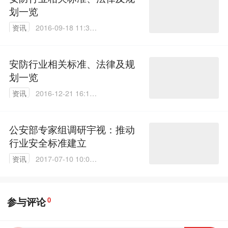
划一览
资讯
2016-09-18 11:32:
17
安防行业相关标准、法律及规
划一览
资讯
2016-12-21 16:13:
25
公安部专家组调研宇视：推动
行业安全标准建立
资讯
2017-07-10 10:03:
19
参与评论
0