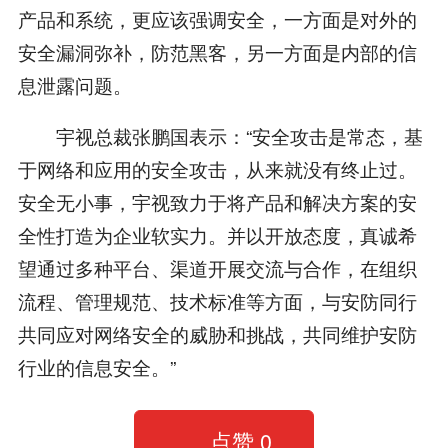
产品和系统，更应该强调安全，一方面是对外的
安全漏洞弥补，防范黑客，另一方面是内部的信
息泄露问题。
宇视总裁张鹏国表示：“安全攻击是常态，基
于网络和应用的安全攻击，从来就没有终止过。
安全无小事，宇视致力于将产品和解决方案的安
全性打造为企业软实力。并以开放态度，真诚希
望通过多种平台、渠道开展交流与合作，在组织
流程、管理规范、技术标准等方面，与安防同行
共同应对网络安全的威胁和挑战，共同维护安防
行业的信息安全。”
点赞
0