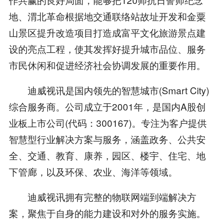
地、渭北革命根据地交通联络站故址开发和金粟
山景区提升改造项目打造成富平文化旅游景点建
设的亮点工程，使其发挥好提升城市品位、服务
市民休闲和促进经济社会协调发展的重要作用。
迪威视讯是国内领先的智慧城市(Smart City)
综合服务商。公司成立于2001年，是国内A股创
业板上市公司(代码：300167)。专注为客户提供
智慧型行业解决方案与服务，涵盖政务、公共安
全、交通、教育、康养，园区、楼宇、住宅、地
下管廊，以及环保、农业、海洋等领域。
迪威视讯拥有完整的物联网端到端解决方
案，聚焦于自身的能力建设和对外的服务实施。