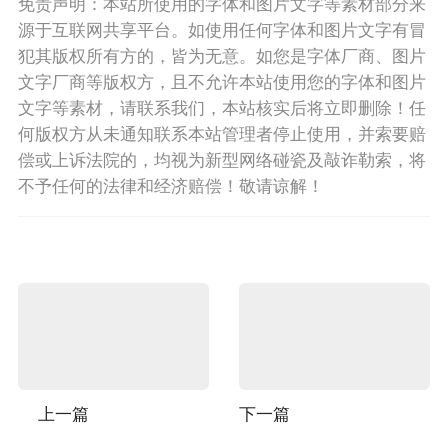
免责声明：本站所使用的字体和图片文字等素材部分来
源于互联网共享平台。如使用任何字体和图片文字有冒
犯其版权所有方的，皆为无意。如您是字体厂商、图片
文字厂商等版权方，且不允许本站使用您的字体和图片
文字等素材，请联系我们，本站核实后将立即删除！任
何版权方从未通知联系本站管理者停止使用，并索要赔
偿或上诉法院的，均视为新型网络碰瓷及敲诈勒索，将
不予任何的法律和经济赔偿！敬请谅解！
上一篇
下一篇