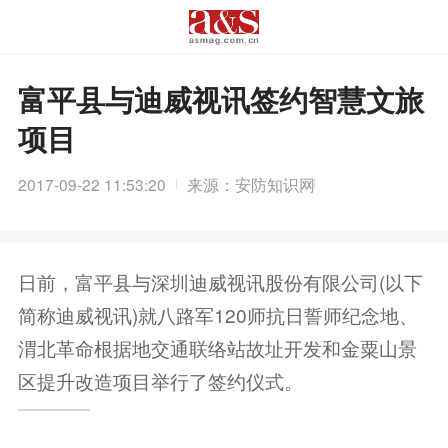
富平县与迪威视讯签约智慧文旅
项目
2017-09-22 11:53:20
来源：安防知识网
日前，富平县与深圳迪威视讯股份有限公司(以下
简称迪威视讯)就八路军120师抗日誓师纪念地、
渭北革命根据地交通联络站故址开发和金粟山景
区提升改造项目举行了签约仪式。