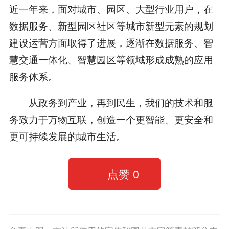
近一年来，面对城市、园区、大型行业用户，在
数据服务、新型园区社区等城市新型元素的规划
建设运营方面取得了进展，逐渐在数据服务、智
慧交通一体化、智慧园区等领域形成成熟的应用
服务体系。
从政务到产业，再到民生，我们的技术和服
务致力于万物互联，创造一个更智能、更安全和
更可持续发展的城市生活。
点赞
0