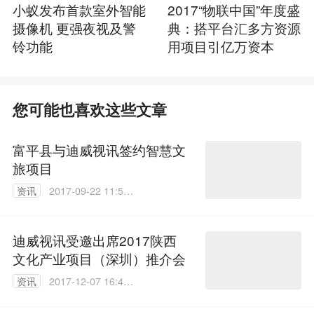
小蚁发布首款室外智能
2017“物联中国”年度盛
摄像机 更强夜视及警
典：搭平台汇多方资源
铃功能
用项目引亿万资本
您可能也喜欢这些文章
富平县与迪威视讯签约智慧文
旅项目
资讯
2017-09-22 11:53:
20
迪威视讯受邀出席2017陕西
文化产业项目（深圳）推介会
资讯
2017-12-07 16:41:
59