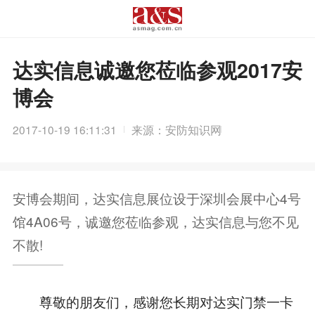
达实信息诚邀您莅临参观2017安
博会
2017-10-19 16:11:31
来源：安防知识网
安博会期间，达实信息展位设于深圳会展中心4号
馆4A06号，诚邀您莅临参观，达实信息与您不见
不散!
尊敬的朋友们，感谢您长期对达实门禁一卡