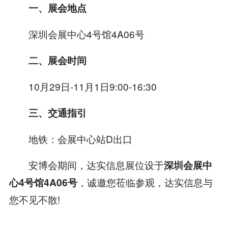
一、展会地点
深圳会展中心4号馆4A06号
二、展会时间
10月29日-11月1日9:00-16:30
三、交通指引
地铁：会展中心站D出口
安博会期间，达实信息展位设于
深圳会展中
，诚邀您莅临参观，达实信息与
心4号馆4A06号
您不见不散!