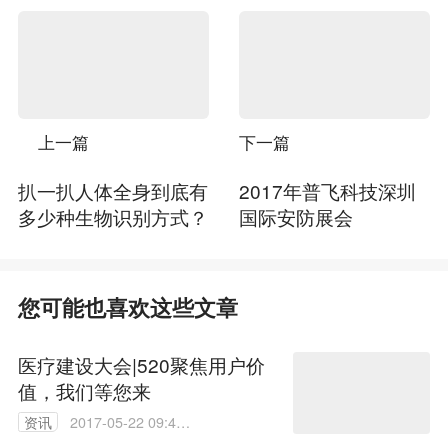
上一篇
下一篇
扒一扒人体全身到底有
2017年普飞科技深圳
多少种生物识别方式？
国际安防展会
您可能也喜欢这些文章
医疗建设大会|520聚焦用户价
值，我们等您来
资讯
2017-05-22 09:46:
30