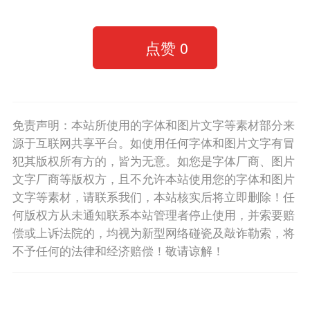
点赞
0
免责声明：本站所使用的字体和图片文字等素材部分来
源于互联网共享平台。如使用任何字体和图片文字有冒
犯其版权所有方的，皆为无意。如您是字体厂商、图片
文字厂商等版权方，且不允许本站使用您的字体和图片
文字等素材，请联系我们，本站核实后将立即删除！任
何版权方从未通知联系本站管理者停止使用，并索要赔
偿或上诉法院的，均视为新型网络碰瓷及敲诈勒索，将
不予任何的法律和经济赔偿！敬请谅解！