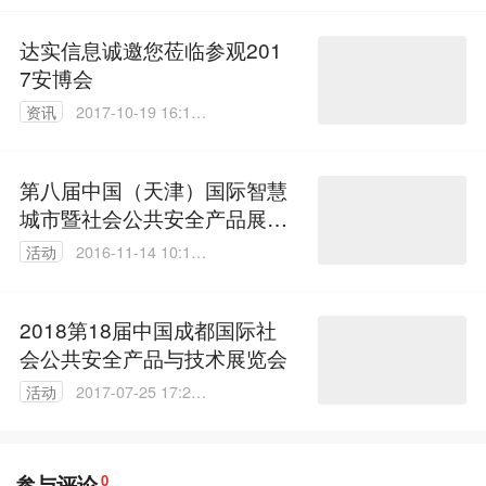
达实信息诚邀您莅临参观201
7安博会
资讯
2017-10-19 16:11:
31
第八届中国（天津）国际智慧
城市暨社会公共安全产品展览
会
活动
2016-11-14 10:14:
13
2018第18届中国成都国际社
会公共安全产品与技术展览会
活动
2017-07-25 17:22:
09
参与评论
0