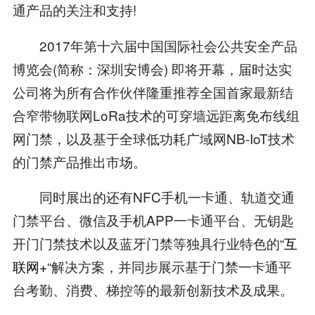
通产品的关注和支持!
2017年第十六届中国国际社会公共安全产品
博览会(简称：深圳安博会) 即将开幕，届时达实
公司将为所有合作伙伴隆重推荐全国首家最新结
合窄带物联网LoRa技术的可穿墙远距离免布线组
网门禁，以及基于全球低功耗广域网NB-IoT技术
的门禁产品推出市场。
同时展出的还有NFC手机一卡通、轨道交通
门禁平台、微信及手机APP一卡通平台、无钥匙
开门门禁技术以及蓝牙门禁等独具行业特色的“
互
联网+
“解决方案，并同步展示基于门禁一卡通平
台考勤、消费、梯控等的最新创新技术及成果。