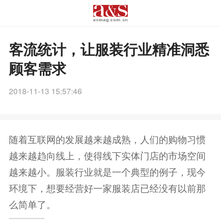
客流统计，让服装行业精准洞悉
顾客需求
2018-11-13 15:57:46
随着互联网的发展越来越成熟，人们的购物习惯
越来越趋向线上，使得线下实体门店的市场空间
越来越小。服装行业就是一个典型的例子，现今
环境下，想要经营好一家服装店已经没有以前那
么简单了。