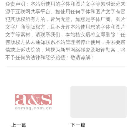
免责声明：本站所使用的字体和图片文字等素材部分来
源于互联网共享平台。如使用任何字体和图片文字有冒
犯其版权所有方的，皆为无意。如您是字体厂商、图片
文字厂商等版权方，且不允许本站使用您的字体和图片
文字等素材，请联系我们，本站核实后将立即删除！任
何版权方从未通知联系本站管理者停止使用，并索要赔
偿或上诉法院的，均视为新型网络碰瓷及敲诈勒索，将
不予任何的法律和经济赔偿！敬请谅解！
上一篇
下一篇