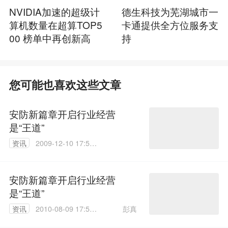
NVIDIA加速的超级计
德生科技为芜湖城市一
算机数量在超算TOP5
卡通提供全方位服务支
00 榜单中再创新高
持
您可能也喜欢这些文章
安防新篇章开启行业经营
是“王道”
资讯
2009-12-10 17:59:
00
安防新篇章开启行业经营
是“王道”
彭真
资讯
2010-08-09 17:51:
00