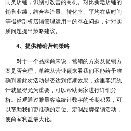
同类店铺，识别可改善的商机。对比新老店铺的
销售业绩，结合客流量、转化率、平均在店时间
等指标剖析店铺管理运用中的存在问题，针对实
质问题提出策略建议。
4、
提供精确营销策略
对于一个品牌商来说，营销的方案及促销方
案是否合理，单纯从营业额来看我们不能给予准
确判断此次活动是否达到预期效果，这里客流统
计就显得尤为重要，可以帮助商家进行详细分
析。反观通过雅量客流统计数字的长期积累，可
以帮助我们更准确的定位、定制品牌促销活动，
使商家利益最大化。