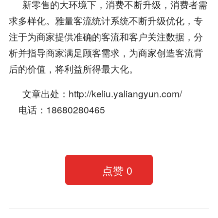
新零售的大环境下，消费不断升级，消费者需
求多样化。雅量客流统计系统不断升级优化，专
注于为商家提供准确的客流和客户关注数据，分
析并指导商家满足顾客需求，为商家创造客流背
后的价值，将利益所得最大化。
文章出处：http://keliu.yaliangyun.com/
电话：18680280465
点赞
0