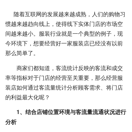
随着互联网的发展越来越成熟，人们的购物习
惯越来越趋向线上，使得线下实体门店的市场空
间越来越小。服装行业就是一个典型的例子，现
今环境下，想要经营好一家服装店已经没有以前
那么简单了。
商家们都知道，客流统计反映的客流和成交
率等指标对于门店的经营至关重要，那么经营服
装店如何通过客流量统计分析顾客需求、将门店
的利益最大化呢？
1、
结合店铺位置环境与客流量流通状况进行
分析