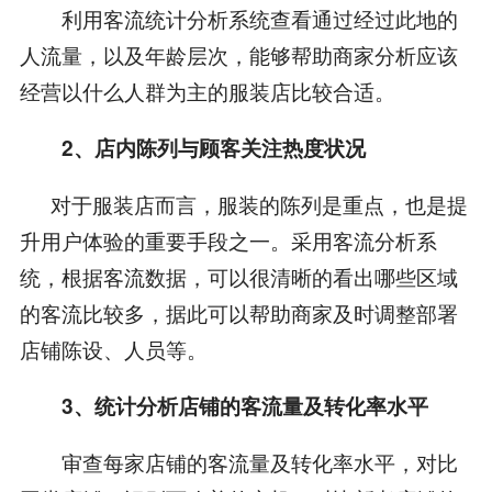
利用客流统计分析系统查看通过经过此地的
人流量，以及年龄层次，能够帮助商家分析应该
经营以什么人群为主的服装店比较合适。
2、
店内陈列与顾客关注热度状况
对于服装店而言，服装的陈列是重点，也是提
升用户体验的重要手段之一。采用客流分析系
统，根据客流数据，可以很清晰的看出哪些区域
的客流比较多，据此可以帮助商家及时调整部署
店铺陈设、人员等。
3、统计分析
店铺的客流量及转化率水平
审查每家店铺的客流量及转化率水平，对比