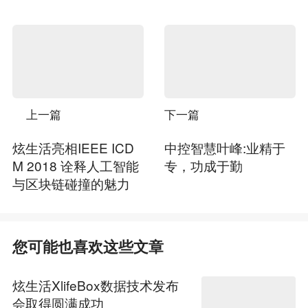
上一篇
下一篇
炫生活亮相IEEE ICD
中控智慧叶峰:业精于
M 2018 诠释人工智能
专，功成于勤
与区块链碰撞的魅力
您可能也喜欢这些文章
炫生活XlifeBox数据技术发布
会取得圆满成功