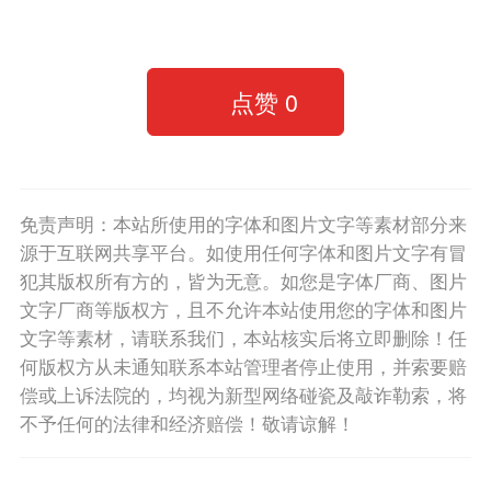
点赞
0
免责声明：本站所使用的字体和图片文字等素材部分来
源于互联网共享平台。如使用任何字体和图片文字有冒
犯其版权所有方的，皆为无意。如您是字体厂商、图片
文字厂商等版权方，且不允许本站使用您的字体和图片
文字等素材，请联系我们，本站核实后将立即删除！任
何版权方从未通知联系本站管理者停止使用，并索要赔
偿或上诉法院的，均视为新型网络碰瓷及敲诈勒索，将
不予任何的法律和经济赔偿！敬请谅解！