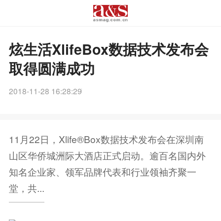
炫生活XlifeBox数据技术发布会
取得圆满成功
2018-11-28 16:28:29
11月22日，Xlife®Box数据技术发布会在深圳南
山区华侨城洲际大酒店正式启动。逾百名国内外
知名企业家、领军品牌代表和行业领袖齐聚一
堂，共...