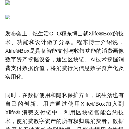
发布会上，炫生活CTO程东博士就Xlife®Box的技
术、功能和设计做了分享。程东博士介绍说，
Xlife®Box是具备智能支付与收银功能的消费画像
数字资产挖掘设备，通过区块链、AI技术挖掘消
费支付数据价值，将消费行为信息数字资产化及
实用化。
同时，在数据使用和隐私保护方面，炫生活也有
自己的创新。用户通过使用Xlife®Box加入到
Xlife® 消费支付链中，利用区块链智能合约技
术，使消费数字资产的所有权归属消费者。数据