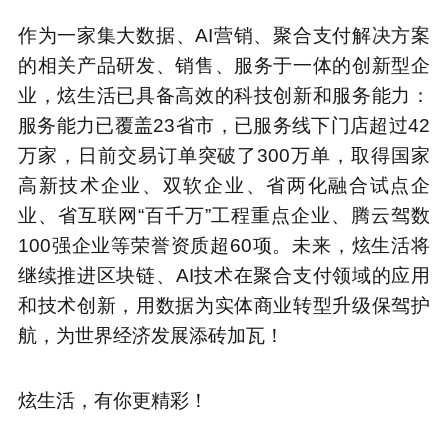
作为一家集大数据、AI营销、聚合支付解决方案
的相关产品研发、销售、服务于一体的创新型企
业，炫生活已具备高效的科技创新和服务能力：
服务能力已覆盖23省市，已服务线下门店超过42
万家，日前交易订单突破了300万单，取得国家
高新技术企业、双软企业、省两化融合试点企
业、省互联网“百千万”工程重点企业、腾云驾数
100强企业等荣誉资质超60项。未来，炫生活将
继续推进区块链、AI技术在聚合支付领域的应用
和技术创新，用数据为实体商业转型升级保驾护
航，为世界经济发展添砖加瓦！
炫生活，有你更精彩！