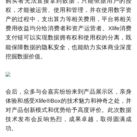
购买者无法直接拿到数据，只能依据用户的授
权，才能被运营、使用和管理，并在使用数字资
产的过程中，支出算力等相关费用，平台将相关
费用收益均分给消费者和资产运营者。Xlife消费
支付链可以实现数据拥有权和使用权的分离，既
隐私安全
能保障数据的
，也能助力实体商业深度
挖掘数据价值。
会后，众多与会嘉宾纷纷来到产品展示区，亲身
体验和感受Xlife®Box的技术魅力和神奇之处，并
对产品创新模式和优势给予高度评价。此次数据
技术发布会反响热烈，成果卓越，取得圆满成
功。