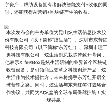
字资产，帮助设备拥有者解决智能支付+收银的同
时，还能获得AI营销+区块链产生的收益。
本次发布会的主办单位为昆山炫生活信息技术股
份有限公司（以下简称“炫生活”）、深圳市东芳红
科技有限公司（以下简称“东芳红”）、深圳市理工
男科技有限公司。炫生活副总裁陈乾致开幕词，
他表示Xlife®Box是炫生活研制的业界首个区块链
收银设备，是引领商业变革之科技创新产品，炫
生活作为技术提供方，未来将携手东芳红开启全
球营销之路。同时，炫生活与东芳红签订战略合
作协议，共同为AI炫盒的全球布局保驾护航！实
现共赢！