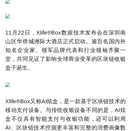
11月22日，Xlife®Box数据技术发布会在深圳南
山区华侨城洲际大酒店正式启动。逾百名国内外
知名企业家、领军品牌代表和行业领袖齐聚一
堂，共同见证了影响全球商业变革的区块链收银
盒子诞生。
Xlife®Box又称AI炫盒，是一款基于区块链技术的
移动支付设备。与传统收银设备不同的是，AI炫
盒不仅具有智能支付与收银功能，还可以利用
AI、区块链技术挖掘更丰富和完整的消费画像数