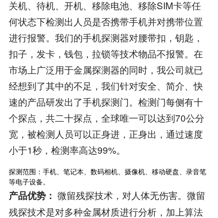
关机、待机、开机、移除电池、移除SIM卡等任
何状态下检测出人员是否携带手机并对携带位置
进行报警。我们的手机探测器对腰带扣，钥匙，
扣子，发卡，钱包，拉锁等技术物品不报警。在
市场上广泛用于金属探测器的同时，我公司就已
经想到了其中的不足，我们针对安全、简介、快
速的产品研发出了手机探测门。检测门每侧有十
个探点，共二十探点，全球唯一可以达到70公分
宽，被检测人员可以正身进，正身出，通过速度
小于1秒，检测率高达99%。
探测范围：手机、笔记本、数码相机、摄像机、移动硬盘、录音笔
等电子设备。
微留残探技术，对人体无伤害。微留
产品优势：
残探技术是对多种金属材质进行分析，加上算法