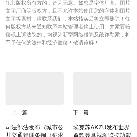
犯其版权所有方的，皆为无意。如您是字体厂商、图片
文字厂商等版权方，且不允许本站使用您的字体和图片
文字等素材，请联系我们，本站核实后将立即删除！任
何版权方从未通知联系本站管理者停止使用，并索要赔
偿或上诉法院的，均视为新型网络碰瓷及敲诈勒索，将
不予任何的法律和经济赔偿！敬请谅解！
上一篇
下一篇
司法部法发布《城市公
埃克苏AKZU发布世界
共交通管理条例（征求
首款兼具视频监控功能