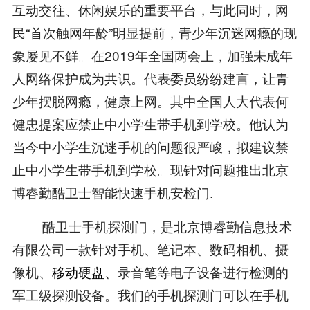
互动交往、休闲娱乐的重要平台，与此同时，网
民“首次触网年龄”明显提前，青少年沉迷网瘾的现
象屡见不鲜。在2019年全国两会上，加强未成年
人网络保护成为共识。代表委员纷纷建言，让青
少年摆脱网瘾，健康上网。其中全国人大代表何
健忠提案应禁止中小学生带手机到学校。他认为
当今中小学生沉迷手机的问题很严峻，拟建议禁
止中小学生带手机到学校。现针对问题推出北京
博睿勤酷卫士智能快速手机安检门.
酷卫士手机探测门，是北京博睿勤信息技术
有限公司一款针对手机、笔记本、数码相机、摄
像机、
移动硬盘
、录音笔等电子设备进行检测的
军工级探测设备。我们的手机探测门可以在手机