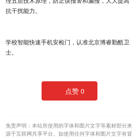
理五层技术原理，防止误报警和漏报，大大提高
抗干扰能力。
学校智能快速手机安检门，认准北京博睿勤酷卫
士。
点赞
0
免责声明：本站所使用的字体和图片文字等素材部分来
源于互联网共享平台。如使用任何字体和图片文字有冒