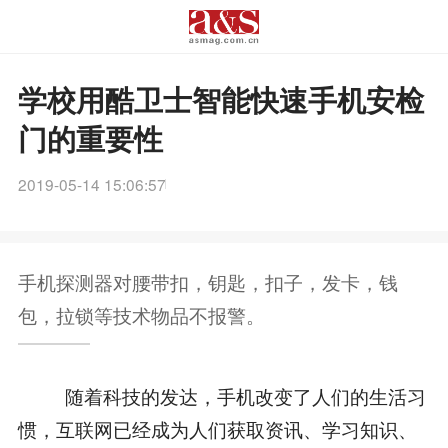
学校用酷卫士智能快速手机安检
门的重要性
2019-05-14 15:06:57
手机探测器对腰带扣，钥匙，扣子，发卡，钱
包，拉锁等技术物品不报警。
随着科技的发达，手机改变了人们的生活习
惯，互联网已经成为人们获取资讯、学习知识、