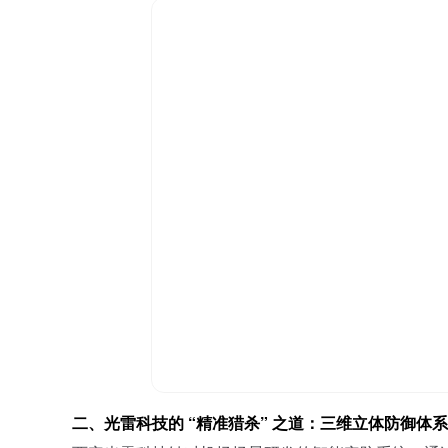
二、光雷科技的
“精准猎杀” 之道：三维立体防御体系