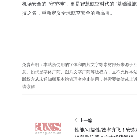
机场安全的 “守护神”，更是智慧航空时代的 “基础
技之名，重新定义全球航空安全的新高度。
免责声明：本站所使用的字体和图片文字等素材部分来源于
意。如您是字体厂商、图片文字厂商等版权方，且不允许本
版权方从未通知联系本站管理者停止使用，并索要赔偿或上
请谅解！
上一篇
性能/可靠性/效率齐飞！安森
核图像传感器六大优势解析