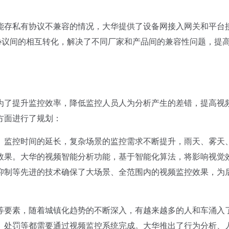
存私有协议不兼容的情况，大华提供了设备网接入网关和平台
华私有协议间的相互转化，解决了不同厂家和产品间的兼容性问题，提
了提升监控效率，降低监控人员人为分析产生的差错，提高视
方面进行了规划：
、监控时间的延长，复杂场景的监控需求不断提升，雨天、雾天
效果。大华的视频智能分析功能，基于智能化算法，将影响视觉
抑制等先进的技术确保了大场景、全范围内的视频监控效果，为
等要素，随着城镇化趋势的不断深入，有越来越多的人和车涌入
、处罚等都需要通过视频监控系统完成。大华推出了行为分析、