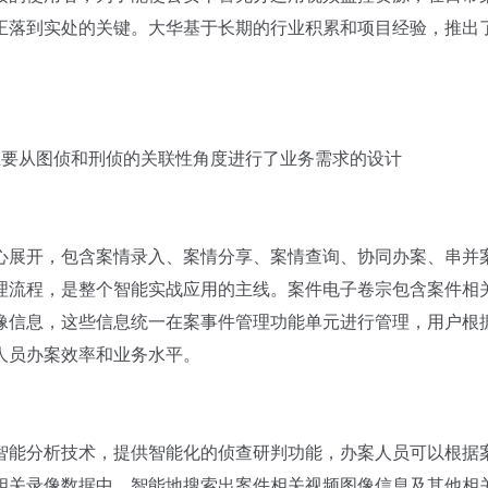
正落到实处的关键。大华基于长期的行业积累和项目经验，推出
要从图侦和刑侦的关联性角度进行了业务需求的设计
展开，包含案情录入、案情分享、案情查询、协同办案、串并
理流程，是整个智能实战应用的主线。案件电子卷宗包含案件相
像信息，这些信息统一在案事件管理功能单元进行管理，用户根
人员办案效率和业务水平。
能分析技术，提供智能化的侦查研判功能，办案人员可以根据
相关录像数据中，智能地搜索出案件相关视频图像信息及其他相