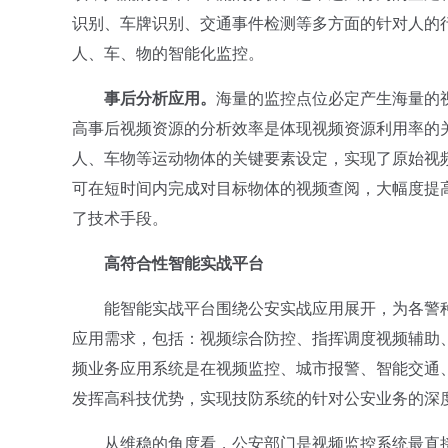
识别、车牌识别、交通事件检测等多方面的针对人的
人、车、物的智能化监控。
事后分析应用。
海量的监控点位必定产生海量的
高事后视频资源的分析效率是体现视频资源利用率的
人、车物等运动物体的关键要素设定，实现了原始视频
可在短时间内完成对目标物体的视频查阅，大幅度提
了技术手段。
高符合性智能实战平台
能智能实战平台围绕公安实战应用展开，为各警种
应用需求，包括：视频综合防控、指挥调度视频辅助
频业务应用系统是在视频监控、城市报警、智能交通
发挥高科技优势，实现技防系统的针对公安业务的深
从维稳的角度看，公安部门是视频监控系统最直接