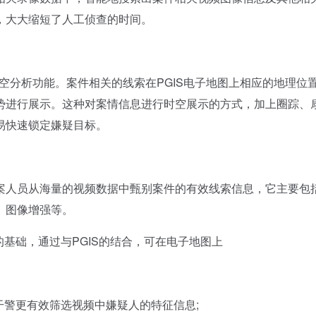
，大大缩短了人工侦查的时间。
分析功能。案件相关的线索在PGIS电子地图上相应的地理位
势进行展示。这种对案情信息进行时空展示的方式，加上圈踪、
易快速锁定嫌疑目标。
人员从海量的视频数据中甄别案件的有效线索信息，它主要包
、图像增强等。
基础，通过与PGIS的结合，可在电子地图上
警更有效筛选视频中嫌疑人的特征信息;