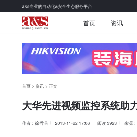
a&s专业的自动化&安全生态服务平台
首页
资讯
首页
>
资讯
>
正文
大华先进视频监控系统助
作者：徐哲涵
2013-11-22 17:06
阅读
3923
来源：