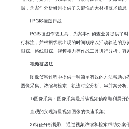
据，为案件分析研判提供了关键性的素材和技术信息
l PGIS挂图作战
PGIS挂图作战工具，为案事件侦查业务提供了时空
行标注，并根据线索出现的时间顺序以活动轨迹的形
跟踪、路线跟踪、视频接力等作战工具进行分析，容
视频技战法
图像侦察过程中提供一种简单有效的方法帮助办案
图像采集、浓缩与检索、轨迹时空分析、串并案分析
1)图像采集：图像采集是后续视频侦察顺利展开的
直观的实现海量视频图像的快速采集;
2)特征分析提取：通过视频浓缩和检索帮助办案干