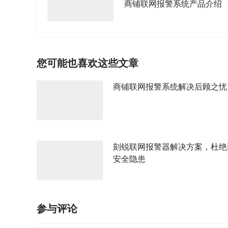
商铺联网报警系统产品介绍
您可能也喜欢这些文章
商铺联网报警系统解决后顾之忧
刻锐联网报警器解决方案，杜绝
安全隐患
参与评论