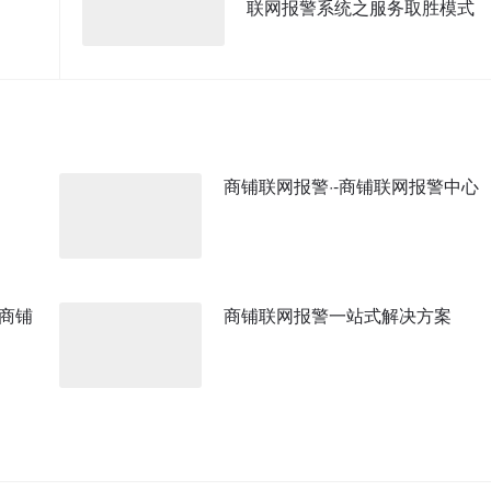
联网报警系统之服务取胜模式
商铺联网报警·-商铺联网报警中心
商铺
商铺联网报警一站式解决方案