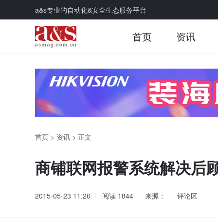
a&s专业的自动化&安全生态服务平台
首页
资讯
首页
>
资讯
>
正文
商铺联网报警系统解决后
2015-05-23 11:26
阅读
1844
来源：
评论区