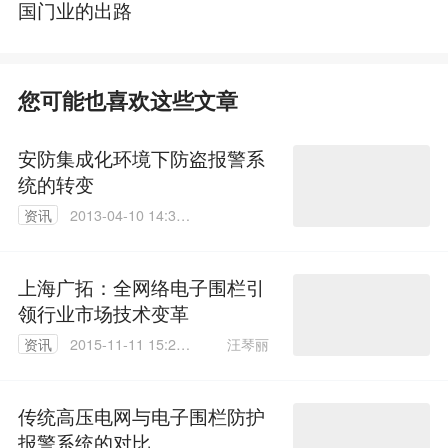
国门业的出路
您可能也喜欢这些文章
安防集成化环境下防盗报警系
统的转变
资讯
2013-04-10 14:38:
00
上海广拓：全网络电子围栏引
领行业市场技术变革
汪琴丽
资讯
2015-11-11 15:20:
07
传统高压电网与电子围栏防护
报警系统的对比