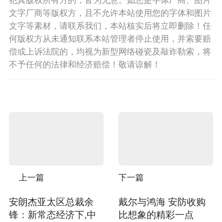
文字厂商等版权方，且不允许本站使用您的字体和图片
文字等素材，请联系我们，本站核实后将立即删除！任
何版权方从未通知联系本站管理者停止使用，并索要赔
偿或上诉法院的，均视为新型网络碰瓷及敲诈勒索，将
不予任何的法律和经济赔偿！敬请谅解！
上一篇
下一篇
安朗杰亚太区总裁余
戴尔与鸿海 安防收购
锋：新常态经济下,中
比想象的精彩一点