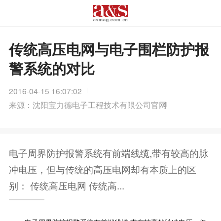
传统高压电网与电子围栏防护报
警系统的对比
2016-04-15 16:07:02
来源：沈阳宝力德电子工程技术有限公司官网
电子周界防护报警系统有前端线缆,带有较高的脉
冲电压，但与传统的高压电网却有本质上的区
别： 传统高压电网 传统高...