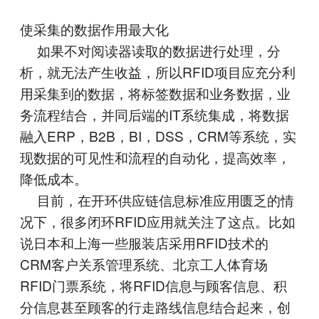
使采集的数据作用最大化
如果不对阅读器读取的数据进行处理，分
析，就无法产生收益，所以RFID项目应充分利
用采集到的数据，将标签数据和业务数据，业
务流程结合，并同后端的IT系统集成，将数据
融入ERP，B2B，BI，DSS，CRM等系统，实
现数据的可见性和流程的自动化，提高效率，
降低成本。
目前，在开环供应链信息标准应用匮乏的情
况下，很多闭环RFID应用就关注了这点。比如
说日本和上海一些服装店采用RFID技术的
CRM客户关系管理系统、北京工人体育场
RFID门票系统，将RFID信息与顾客信息、积
分信息甚至顾客的行走路线信息结合起来，创