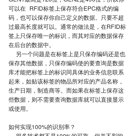
可以在 RFID标签上保存符合EPC格式的编
码，也可以保存你自己定义的数据。只要不超
过最高长度就可以。通常的做法是，在RFID标
签上只保存唯一的标识，而其对应的数据保存
在后台的数据中。
另一个问题是在标签上是只保存编码还是也
保存其他数据，只保存编码使的要查询是数据
库才能把标签上的标识同具体的业务信息联系
起来，如贴该标签的物品所对应的产品名称，
生产日期，制造商等。而如果在标签上保存这
些数据，则不需要查询数据库就可以直接显示
或使用。
如何实现100%的识别率？
很多技术都不是100%的可靠，但并不影响