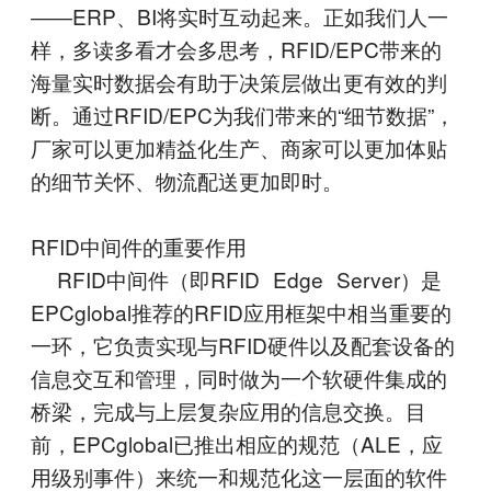
――ERP、BI将实时互动起来。正如我们人一
样，多读多看才会多思考，RFID/EPC带来的
海量实时数据会有助于决策层做出更有效的判
断。通过RFID/EPC为我们带来的“细节数据”，
厂家可以更加精益化生产、商家可以更加体贴
的细节关怀、物流配送更加即时。
RFID中间件的重要作用
RFID中间件（即RFID Edge Server）是
EPCglobal推荐的RFID应用框架中相当重要的
一环，它负责实现与RFID硬件以及配套设备的
信息交互和管理，同时做为一个软硬件集成的
桥梁，完成与上层复杂应用的信息交换。目
前，EPCglobal已推出相应的规范（ALE，应
用级别事件）来统一和规范化这一层面的软件