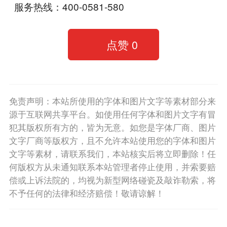
服务热线：400-0581-580
点赞
0
免责声明：本站所使用的字体和图片文字等素材部分来
源于互联网共享平台。如使用任何字体和图片文字有冒
犯其版权所有方的，皆为无意。如您是字体厂商、图片
文字厂商等版权方，且不允许本站使用您的字体和图片
文字等素材，请联系我们，本站核实后将立即删除！任
何版权方从未通知联系本站管理者停止使用，并索要赔
偿或上诉法院的，均视为新型网络碰瓷及敲诈勒索，将
不予任何的法律和经济赔偿！敬请谅解！