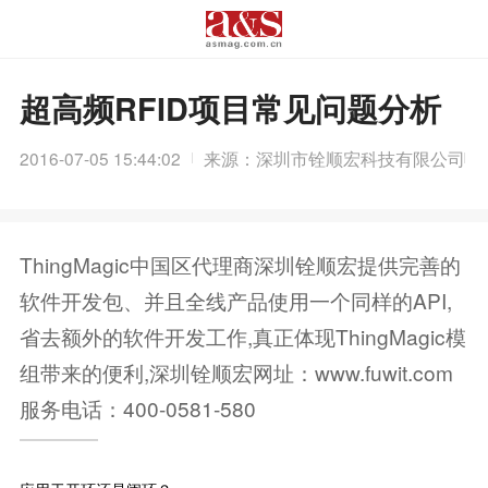
超高频RFID项目常见问题分析
2016-07-05 15:44:02
来源：深圳市铨顺宏科技有限公司
ThingMagic中国区代理商深圳铨顺宏提供完善的
软件开发包、并且全线产品使用一个同样的API,
省去额外的软件开发工作,真正体现ThingMagic模
组带来的便利,深圳铨顺宏网址：www.fuwit.com
服务电话：400-0581-580