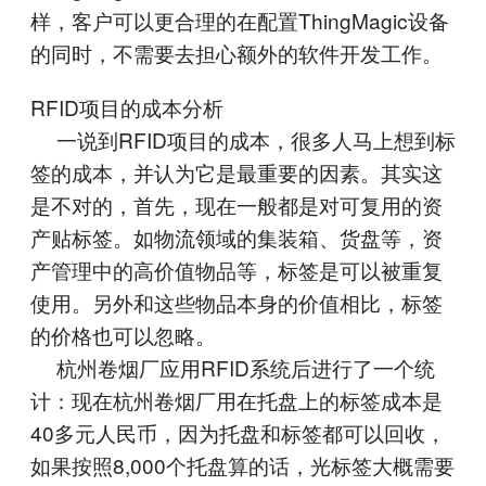
样，客户可以更合理的在配置ThingMagic设备
的同时，不需要去担心额外的软件开发工作。
RFID项目的成本分析
一说到RFID项目的成本，很多人马上想到标
签的成本，并认为它是最重要的因素。其实这
是不对的，首先，现在一般都是对可复用的资
产贴标签。如物流领域的集装箱、货盘等，资
产管理中的高价值物品等，标签是可以被重复
使用。另外和这些物品本身的价值相比，标签
的价格也可以忽略。
杭州卷烟厂应用RFID系统后进行了一个统
计：现在杭州卷烟厂用在托盘上的标签成本是
40多元人民币，因为托盘和标签都可以回收，
如果按照8,000个托盘算的话，光标签大概需要