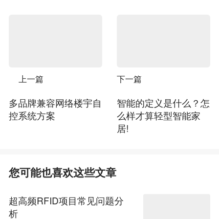
上一篇
下一篇
多品牌兼容网络楼宇自
智能的定义是什么？怎
控系统方案
么样才算轻型智能家
居!
您可能也喜欢这些文章
超高频RFID项目常见问题分
析