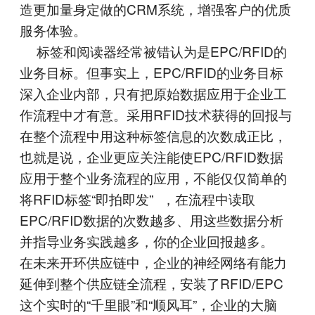
造更加量身定做的CRM系统，增强客户的优质
服务体验。
标签和阅读器经常被错认为是EPC/RFID的
业务目标。但事实上，EPC/RFID的业务目标
深入企业内部，只有把原始数据应用于企业工
作流程中才有意。采用RFID技术获得的回报与
在整个流程中用这种标签信息的次数成正比，
也就是说，企业更应关注能使EPC/RFID数据
应用于整个业务流程的应用，不能仅仅简单的
将RFID标签“即拍即发” ，在流程中读取
EPC/RFID数据的次数越多、用这些数据分析
并指导业务实践越多，你的企业回报越多。
在未来开环供应链中，企业的神经网络有能力
延伸到整个供应链全流程，安装了RFID/EPC
这个实时的“千里眼”和“顺风耳”，企业的大脑