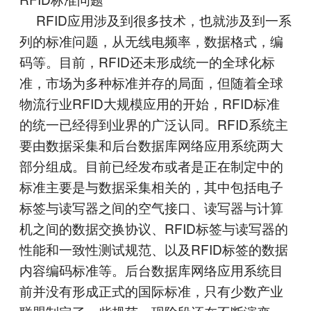
RFID应用涉及到很多技术，也就涉及到一系
列的标准问题，从无线电频率，数据格式，编
码等。目前，RFID还未形成统一的全球化标
准，市场为多种标准并存的局面，但随着全球
物流行业RFID大规模应用的开始，RFID标准
的统一已经得到业界的广泛认同。RFID系统主
要由数据采集和后台数据库网络应用系统两大
部分组成。目前已经发布或者是正在制定中的
标准主要是与数据采集相关的，其中包括电子
标签与读写器之间的空气接口、读写器与计算
机之间的数据交换协议、RFID标签与读写器的
性能和一致性测试规范、以及RFID标签的数据
内容编码标准等。后台数据库网络应用系统目
前并没有形成正式的国际标准，只有少数产业