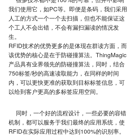
我们使用它，如PC等。即便是条码，我们采用
人工的方式一个一个去扫描，但也不能保证这
个工人不会出错，不会有漏扫漏读的情况发
生。
RFID技术的优势更多的是体现在群读方面，而
该优势的核心是在于防碰撞算法。ThingMagic
产品具有业界领先的防碰撞算法，同时，结合
750标签/秒的高速读取能力，在同样的时间
内，可以更快更准的获取到目标标签信息，可
以给到客户更高的多标签应用空间。
同时，一个好的流程设计，一些必要的容错
机制，都可以服务于我们最终的应用系统，使
RFID在实际应用过程中达到100%的识别率。