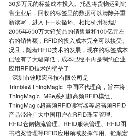
30多万元的标签成本投入。托盘将货物运到销
售企业后，回收的标签里的数据可以清除并重
新读写，进入下一次循环。相比杭州卷烟厂
2005年500万大箱货品的销售量和100亿元左
右的销售额，RFID的投入成本完全可以接受。
况且，随着RFID技术的发展，现在的标签成本
已经有了大幅降低，成本已经不再是制约企业
应用RFID技术的壁垒了。
深圳市铨顺宏科技有限公司是
Trimble&ThingMagic 中国区代理商，旨在将
ThingMagic M6e系列超高频RFID模组、
ThingMagic超高频RFID读写器等超高频RFID
产品带给广大中国用户在RFID珠宝管理、
RFID仓储物流管理、RFID服装管理、RFID图
书档案管理等RFID应用领域发挥作用。铨顺宏