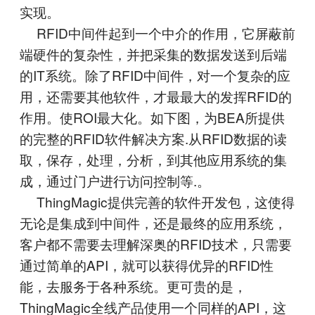
实现。
RFID中间件起到一个中介的作用，它屏蔽前
端硬件的复杂性，并把采集的数据发送到后端
的IT系统。除了RFID中间件，对一个复杂的应
用，还需要其他软件，才最最大的发挥RFID的
作用。使ROI最大化。如下图，为BEA所提供
的完整的RFID软件解决方案.从RFID数据的读
取，保存，处理，分析，到其他应用系统的集
成，通过门户进行访问控制等.。
ThingMagic提供完善的软件开发包，这使得
无论是集成到中间件，还是最终的应用系统，
客户都不需要去理解深奥的RFID技术，只需要
通过简单的API，就可以获得优异的RFID性
能，去服务于各种系统。更可贵的是，
ThingMagic全线产品使用一个同样的API，这