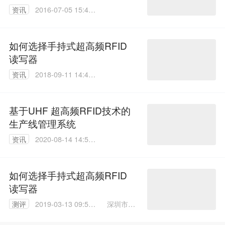
资讯
2016-07-05 15:44:
02
如何选择手持式超高频RFID
读写器
资讯
2018-09-11 14:49:
05
基于UHF 超高频RFID技术的
生产线管理系统
资讯
2020-08-14 14:55:
18
如何选择手持式超高频RFID
读写器
深圳市铨
测评
2019-03-13 09:56:
顺宏科技
29
有限公司