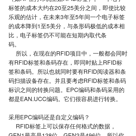
标签的成本大约在20至25美分之间，即使比较
乐观的估计，在未来3年至5年间一个电子标签
的成本降到1至5美分，与条形码极低的成本相
比，电子标签仍不可能在短期内取代条
码。
所以，在现在的RFID项目中，一般都会同时
有RFID标签和条码存在，即同时贴上RFID标
签和条码。所以也就同时要有RFID阅读器和条
码扫描设备存在。并且要考虑RFID标签和条码
标识之间的转换问题。EPC编码和条码采用的
都是EAN.UCC编码。它们很容易进行转换。
采用EPC编码还是自定义编码？
RFID标签上可以保存任何格式的数据，
GEN1最高是128位，GEN2是496位，所以你