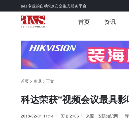
a&s专业的自动化&安全生态服务平台
首页
资讯
首页
>
资讯
>
正文
科达荣获“视频会议最具影
2018-02-01 11:14
阅读
2106
来源：安防知识网
评