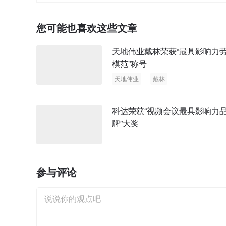
您可能也喜欢这些文章
天地伟业戴林荣获“最具影响力
模范”称号
天地伟业
戴林
最具影响力劳动模范
科达荣获“视频会议最具影响力
牌”大奖
参与评论