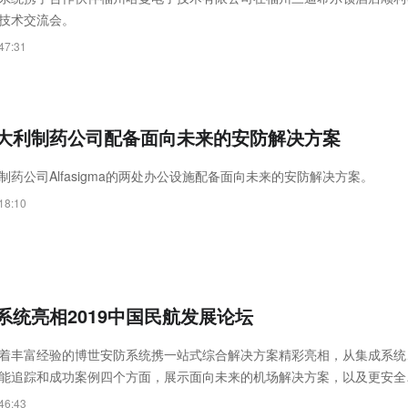
技术交流会。
47:31
大利制药公司配备面向未来的安防解决方案
制药公司Alfasigma的两处办公设施配备面向未来的安防解决方案。
18:10
系统亮相2019中国民航发展论坛
着丰富经验的博世安防系统携一站式综合解决方案精彩亮相，从集成系统
能追踪和成功案例四个方面，展示面向未来的机场解决方案，以及更安全
验。
46:43