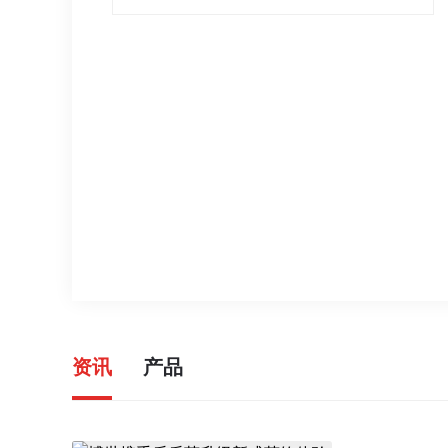
资讯
产品