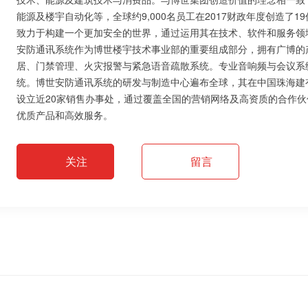
能源及楼宇自动化等，全球约9,000名员工在2017财政年度创造了
致力于构建一个更加安全的世界，通过运用其在技术、软件和服务领
安防通讯系统作为博世楼宇技术事业部的重要组成部分，拥有广博的
居、门禁管理、火灾报警与紧急语音疏散系统。专业音响频与会议系
统。博世安防通讯系统的研发与制造中心遍布全球，其在中国珠海建
设立近20家销售办事处，通过覆盖全国的营销网络及高资质的合作
优质产品和高效服务。
关注
留言