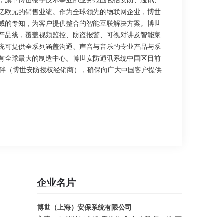
19亿欧元的销售业绩。作为全球领先的物联网企业，博世
域的专知，为客户提供整合的智能互联解决方案。博世
产品线，覆盖视频监控、防盗报警、可视对讲及智能家
统可提供全系列涵盖沟通、声音与音乐的专业产品与系
有全球最大的制造中心。博世安防通讯系统中国区目前
伙伴（博世安防授权经销商），确保向广大中国客户提供
企业名片
博世（上海）安保系统有限公司