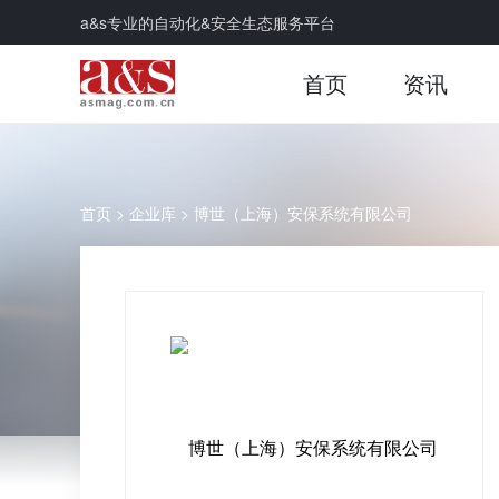
a&s专业的自动化&安全生态服务平台
首页
资讯
首页
>
企业库
>
博世（上海）安保系统有限公司